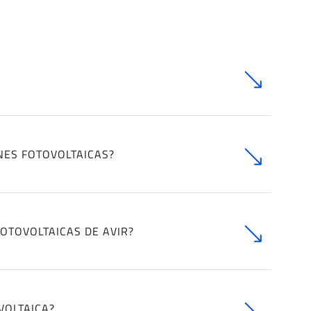
NES FOTOVOLTAICAS?
OTOVOLTAICAS DE AVIR?
VOLTAICA?