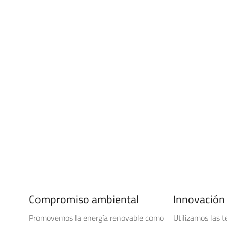
Compromiso ambiental
Innovación
Promovemos la energía renovable como
Utilizamos las 