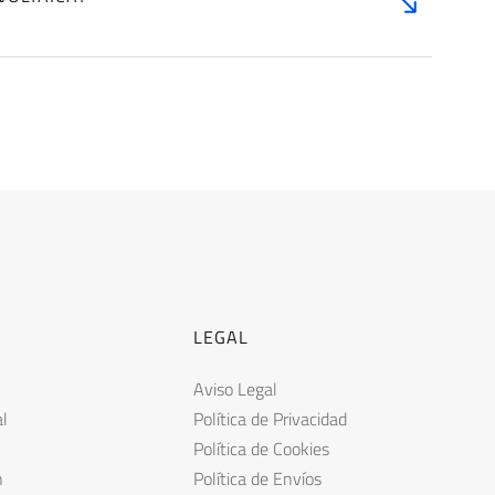
LEGAL
Aviso Legal
al
Política de Privacidad
Política de
Cookies
n
Política de Envíos