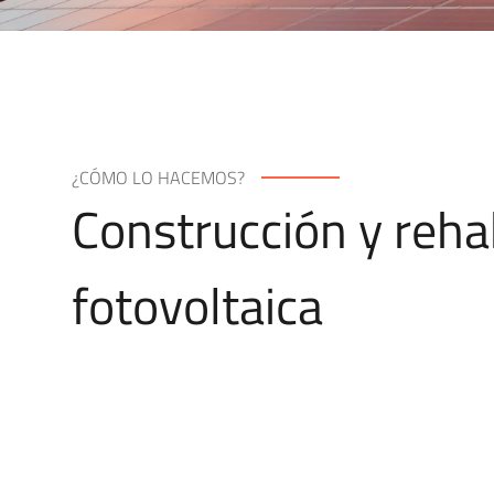
¿CÓMO LO HACEMOS?
Construcción y rehab
fotovoltaica