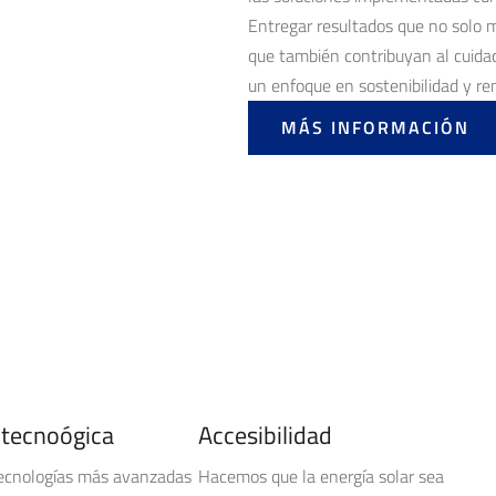
Entregar resultados que no solo 
que también contribuyan al cuidad
un enfoque en sostenibilidad y r
MÁS INFORMACIÓN
 tecnoógica
Accesibilidad
tecnologías más avanzadas
Hacemos que la energía solar sea