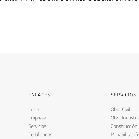
ENLACES
SERVICIOS
Inicio
Obra Civil
Empresa
Obra Industri
Servicios
Construcción
Certificados
Rehabilitació