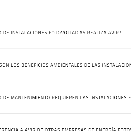
O DE INSTALACIONES FOTOVOLTAICAS REALIZA AVIR?
SON LOS BENEFICIOS AMBIENTALES DE LAS INSTALACIO
O DE MANTENIMIENTO REQUIEREN LAS INSTALACIONES F
ERENCIA A AVIR DE OTRAS EMPRESAS DE ENERGÍA FOTO