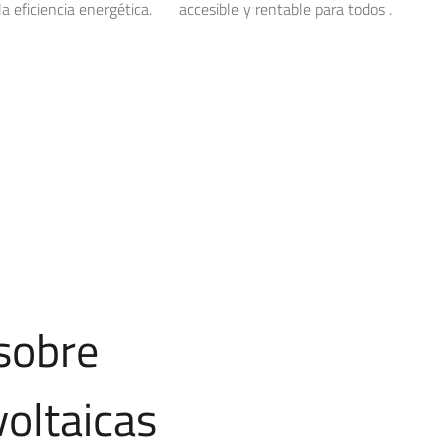
a eficiencia energética.
accesible y rentable para todos .
sobre
voltaicas