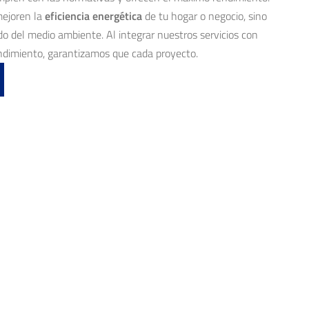
mejoren la
eficiencia energética
de tu hogar o negocio, sino
o del medio ambiente. Al integrar nuestros servicios con
endimiento, garantizamos que cada proyecto.