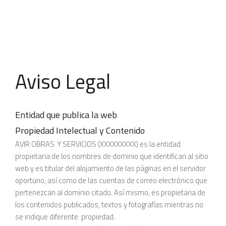
Aviso Legal
Entidad que publica la web
Propiedad Intelectual y Contenido
AVIR OBRAS Y SERVICIOS (XXXXXXXXX) es la entidad
propietaria de los nombres de dominio que identifican al sitio
web y es titular del alojamiento de las páginas en el servidor
oportuno, así como de las cuentas de correo electrónico que
pertenezcan al dominio citado. Así mismo, es propietaria de
los contenidos publicados, textos y fotografías mientras no
se indique diferente propiedad.