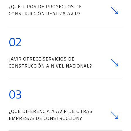
¿QUÉ TIPOS DE PROYECTOS DE
CONSTRUCCIÓN REALIZA AVIR?
02
¿AVIR OFRECE SERVICIOS DE
CONSTRUCCIÓN A NIVEL NACIONAL?
03
¿QUÉ DIFERENCIA A AVIR DE OTRAS
EMPRESAS DE CONSTRUCCIÓN?