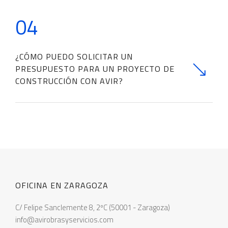
04
¿CÓMO PUEDO SOLICITAR UN
PRESUPUESTO PARA UN PROYECTO DE
CONSTRUCCIÓN CON AVIR?
OFICINA EN ZARAGOZA
C/ Felipe Sanclemente 8, 2ºC (50001 - Zaragoza)
info@avirobrasyservicios.com