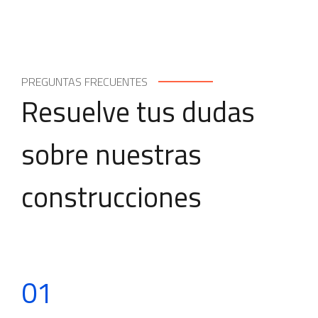
PREGUNTAS FRECUENTES
Resuelve tus dudas
sobre nuestras
construcciones
01