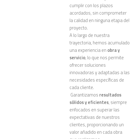
cumplir con los plazos
acordados, sin comprometer
la calidad en ninguna etapa del
proyecto.
A lo largo de nuestra
trayectoria, hemos acumulado
una experiencia en
obra y
servicio
, lo que nos permite
ofrecer soluciones
innovadoras y adaptadas a las
necesidades específicas de
cada cliente.
Garantizamos
resultados
sólidos y eficientes
, siempre
enfocados en superar las
expectativas de nuestros
clientes, proporcionando un
valor añadido en cada obra