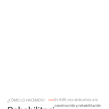
En AVIR, nos dedicamos a la
¿CÓMO LO HACEMOS?
construcción y rehabilitación